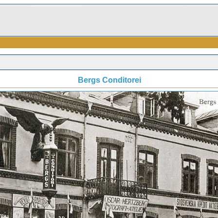
Bergs Conditorei