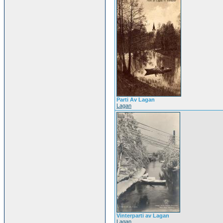
Parti Av Lagan
Lagan
Vinterparti av Lagan
Lagan